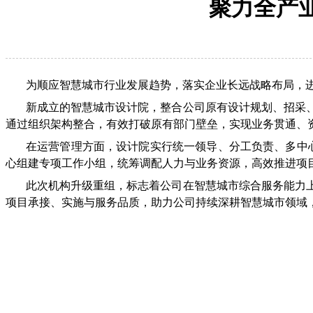
聚力全产
为顺应智慧城市行业发展趋势，落实企业长远战略布局，
新成立的智慧城市设计院，整合公司原有设计规划、招采
通过组织架构整合，有效打破原有部门壁垒，实现业务贯通、
在运营管理方面，设计院实行统一领导、分工负责、多中
心组建专项工作小组，统筹调配人力与业务资源，高效推进项
此次机构升级重组，标志着公司在智慧城市综合服务能力
项目承接、实施与服务品质，助力公司持续深耕智慧城市领域