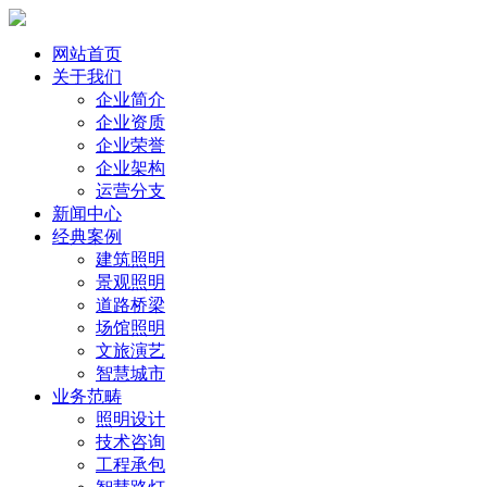
网站首页
关于我们
企业简介
企业资质
企业荣誉
企业架构
运营分支
新闻中心
经典案例
建筑照明
景观照明
道路桥梁
场馆照明
文旅演艺
智慧城市
业务范畴
照明设计
技术咨询
工程承包