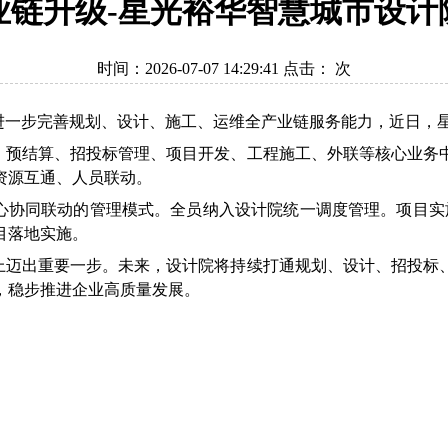
业链升级-星光裕华智慧城市设计
时间：2026-07-07 14:29:41 点击：
次
进一步完善规划、设计、施工、运维全产业链服务能力，近日，
、预结算、招投标管理、项目开发、工程施工、外联等核心业务
资源互通、人员联动。
心协同联动的管理模式。全员纳入设计院统一调度管理。项目实施
目落地实施。
上迈出重要一步。未来，设计院将持续打通规划、设计、招投标
，稳步推进企业高质量发展。