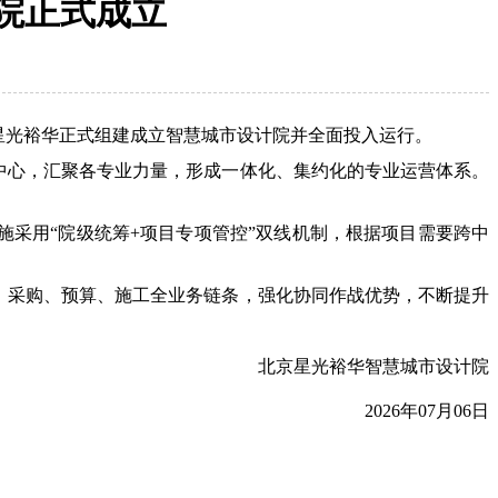
院正式成立
星光裕华正式组建成立智慧城市设计院并全面投入运行。
中心，汇聚各专业力量，形成一体化、集约化的专业运营体系。
采用“院级统筹+项目专项管控”双线机制，根据项目需要跨中
、采购、预算、施工全业务链条，强化协同作战优势，不断提升
北京星光裕华智慧城市设计院
2026年07月06日