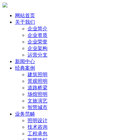
网站首页
关于我们
企业简介
企业资质
企业荣誉
企业架构
运营分支
新闻中心
经典案例
建筑照明
景观照明
道路桥梁
场馆照明
文旅演艺
智慧城市
业务范畴
照明设计
技术咨询
工程承包