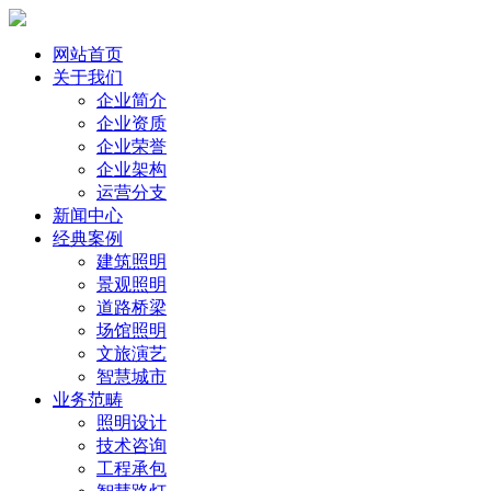
网站首页
关于我们
企业简介
企业资质
企业荣誉
企业架构
运营分支
新闻中心
经典案例
建筑照明
景观照明
道路桥梁
场馆照明
文旅演艺
智慧城市
业务范畴
照明设计
技术咨询
工程承包