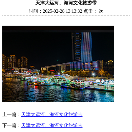
天津大运河、海河文化旅游带
时间：2025-02-28 13:13:32 点击：
次
上一篇：
天津大运河、海河文化旅游带
下一篇：
天津大运河、海河文化旅游带