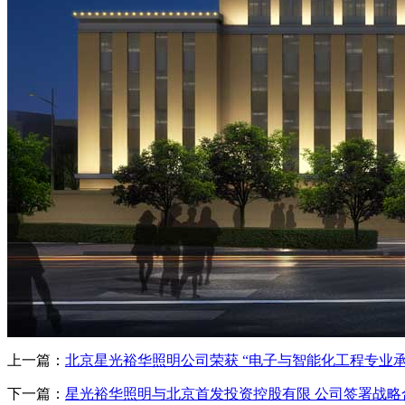
上一篇：
北京星光裕华照明公司荣获 “电子与智能化工程专业承
下一篇：
星光裕华照明与北京首发投资控股有限 公司签署战略