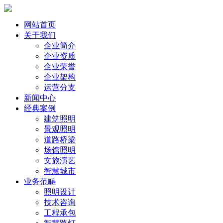
网站首页
关于我们
企业简介
企业资质
企业荣誉
企业架构
运营分支
新闻中心
经典案例
建筑照明
景观照明
道路桥梁
场馆照明
文旅演艺
智慧城市
业务范畴
照明设计
技术咨询
工程承包