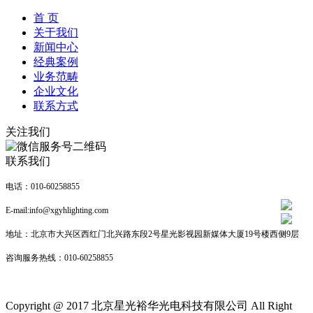
首 页
关于我们
新闻中心
经典案例
业务范畴
企业文化
联系方式
关注我们
联系我们
电话：010-60258855
E-mail:info@xgyhlighting.com
地址：北京市大兴区西红门北兴路东段2号星光影视园新媒体大厦19号楼西侧9层
咨询服务热线：
010-60258855
Copyright @ 2017 北京星光裕华光电科技有限公司 All Right