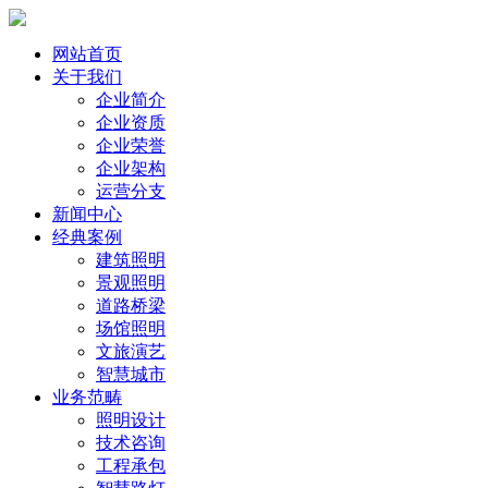
网站首页
关于我们
企业简介
企业资质
企业荣誉
企业架构
运营分支
新闻中心
经典案例
建筑照明
景观照明
道路桥梁
场馆照明
文旅演艺
智慧城市
业务范畴
照明设计
技术咨询
工程承包