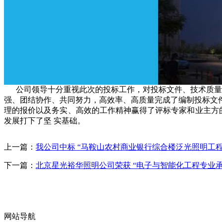
公司领导十分重视此次的投标工作，对投标文件、技术质量
强、团结协作、共同努力，高效率、高质量完成了编制投标文件
理的报价以及务实、高效的工作精神赢得了评标专家和业主方
发展打下了坚 实基础。
上一篇：
我公司中标 “马鞍山农村商业银行综合楼泛光照明工程
下一篇：
北京星光裕华照明公司荣获 “电子与智能化工程专业承
网站导航