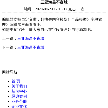
三亚海昌不夜城
时间：2020-04-29 12:13:17 点击：
次
编辑器支持自定义啦，赶快去内容模型》产品模型》字段管
理》编辑器里面看看吧
如需更多字段，请大家自己在字段管理处自行添加吧。
上一篇：
三亚海昌不夜城
下一篇：
三亚海昌不夜城
网站导航
首 页
关于我们
新闻中心
经典案例
业务范畴
企业文化