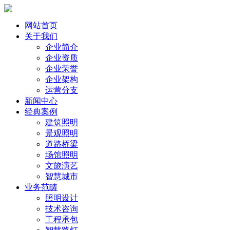
网站首页
关于我们
企业简介
企业资质
企业荣誉
企业架构
运营分支
新闻中心
经典案例
建筑照明
景观照明
道路桥梁
场馆照明
文旅演艺
智慧城市
业务范畴
照明设计
技术咨询
工程承包