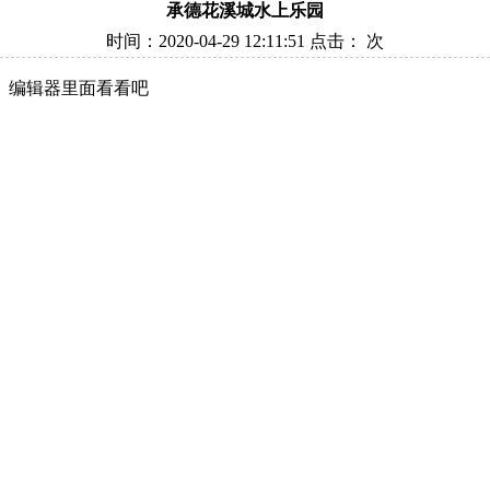
承德花溪城水上乐园
时间：2020-04-29 12:11:51 点击：
次
》编辑器里面看看吧