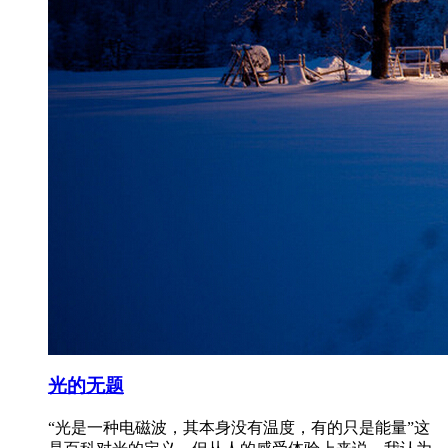
光的无题
“光是一种电磁波，其本身没有温度，有的只是能量”这