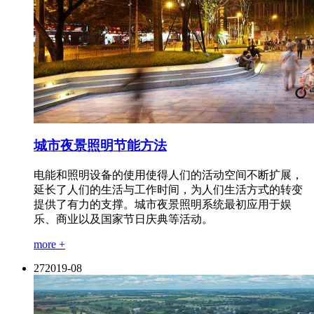
城市夜景照明节能方法
电能和照明设备的使用使得人们的活动空间不断扩展，
延长了人们的生活与工作时间，为人们生活方式的转变
提供了有力的支撑。城市夜景照明系统最初应用于娱
乐、商业以及国家节日庆典等活动。
more +
27
2019-08