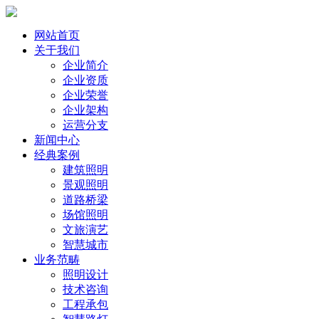
网站首页
关于我们
企业简介
企业资质
企业荣誉
企业架构
运营分支
新闻中心
经典案例
建筑照明
景观照明
道路桥梁
场馆照明
文旅演艺
智慧城市
业务范畴
照明设计
技术咨询
工程承包