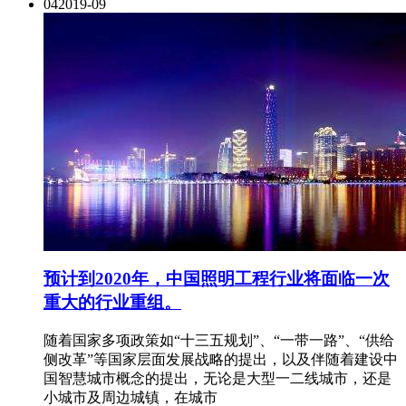
04
2019-09
预计到2020年，中国照明工程行业将面临一次
重大的行业重组。
随着国家多项政策如“十三五规划”、“一带一路”、“供给
侧改革”等国家层面发展战略的提出，以及伴随着建设中
国智慧城市概念的提出，无论是大型一二线城市，还是
小城市及周边城镇，在城市