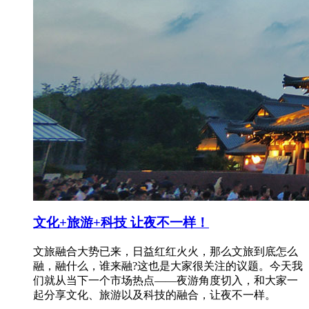
文化+旅游+科技 让夜不一样！
文旅融合大势已来，日益红红火火，那么文旅到底怎么
融，融什么，谁来融?这也是大家很关注的议题。今天我
们就从当下一个市场热点——夜游角度切入，和大家一
起分享文化、旅游以及科技的融合，让夜不一样。